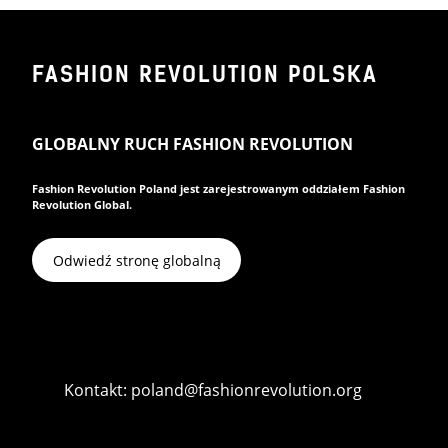
FASHION REVOLUTION POLSKA
GLOBALNY RUCH FASHION REVOLUTION
Fashion Revolution Poland jest zarejestrowanym oddziałem Fashion
Revolution Global.
Odwiedź stronę globalną
Kontakt: poland@fashionrevolution.org