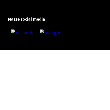
Nasze social media