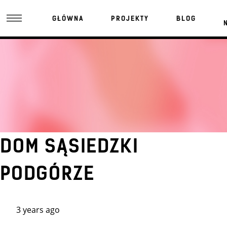
GŁÓWNA
PROJEKTY
BLOG
DOM SĄSIEDZKI
PODGÓRZE
3 years ago