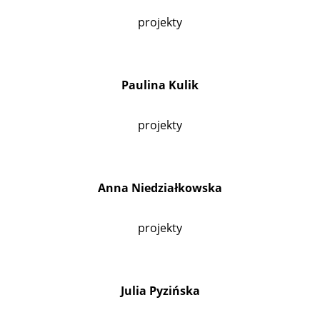
projekty
Paulina Kulik
projekty
Anna Niedziałkowska
projekty
Julia Pyzińska