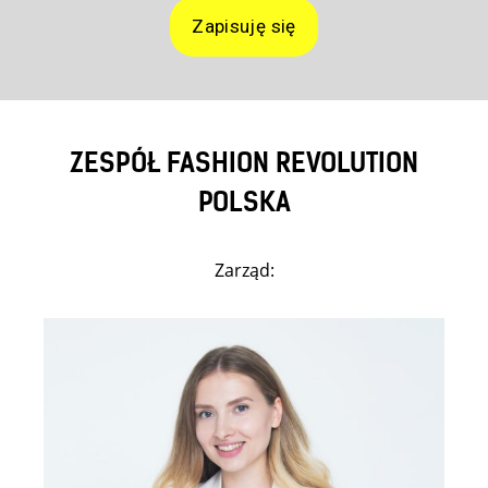
Zapisuję się
ZESPÓŁ FASHION REVOLUTION
POLSKA
Zarząd: