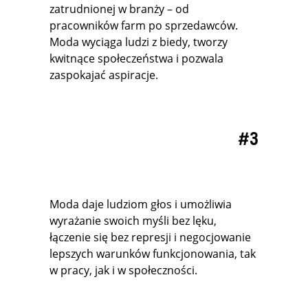
zatrudnionej w branży – od
pracowników farm po sprzedawców.
Moda wyciąga ludzi z biedy, tworzy
kwitnące społeczeństwa i pozwala
zaspokajać aspiracje.
#3
Moda daje ludziom głos i umożliwia
wyrażanie swoich myśli bez lęku,
łączenie się bez represji i negocjowanie
lepszych warunków funkcjonowania, tak
w pracy, jak i w społeczności.