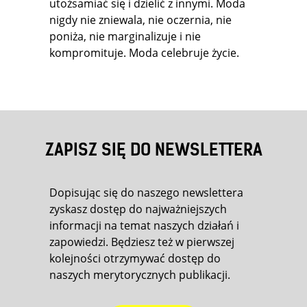
utożsamiać się i dzielić z innymi. Moda
nigdy nie zniewala, nie oczernia, nie
poniża, nie marginalizuje i nie
kompromituje. Moda celebruje życie.
ZAPISZ SIĘ DO NEWSLETTERA
Dopisując się do naszego newslettera
zyskasz dostęp do najważniejszych
informacji na temat naszych działań i
zapowiedzi. Będziesz też w pierwszej
kolejności otrzymywać dostęp do
naszych merytorycznych publikacji.