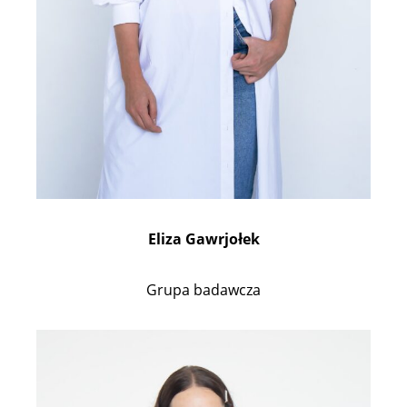
Eliza Gawrjołek
Grupa badawcza