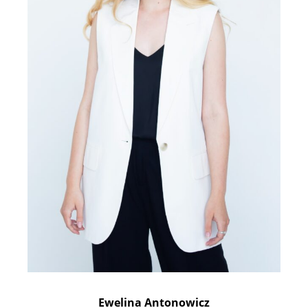
Ewelina Antonowicz