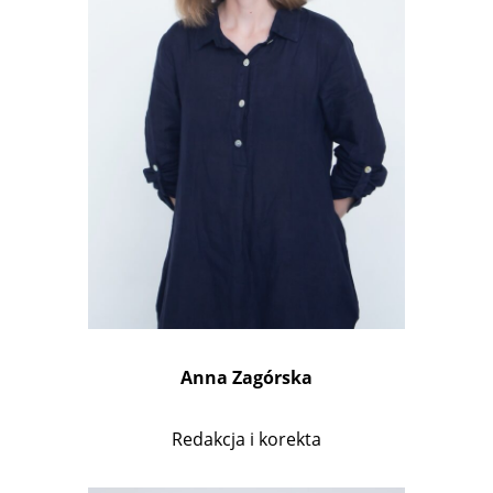
Anna Zagórska
Redakcja i korekta