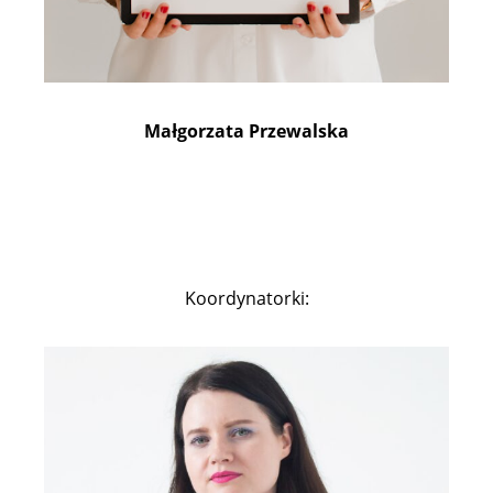
Małgorzata Przewalska
Koordynatorki: