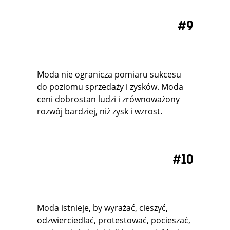
#9
Moda nie ogranicza pomiaru sukcesu
do poziomu sprzedaży i zysków. Moda
ceni dobrostan ludzi i zrównoważony
rozwój bardziej, niż zysk i wzrost.
#10
Moda istnieje, by wyrażać, cieszyć,
odzwierciedlać, protestować, pocieszać,