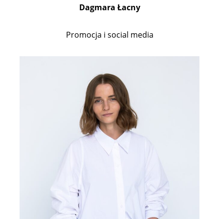
Dagmara Łacny
Promocja i social media