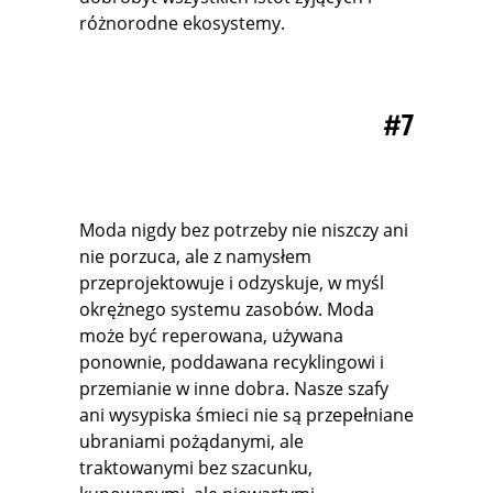
różnorodne ekosystemy.
#7
Moda nigdy bez potrzeby nie niszczy ani
nie porzuca, ale z namysłem
przeprojektowuje i odzyskuje, w myśl
okrężnego systemu zasobów. Moda
może być reperowana, używana
ponownie, poddawana recyklingowi i
przemianie w inne dobra. Nasze szafy
ani wysypiska śmieci nie są przepełniane
ubraniami pożądanymi, ale
traktowanymi bez szacunku,