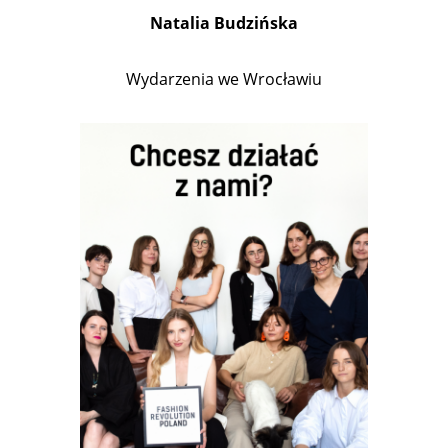
Natalia Budzińska
Wydarzenia we Wrocławiu