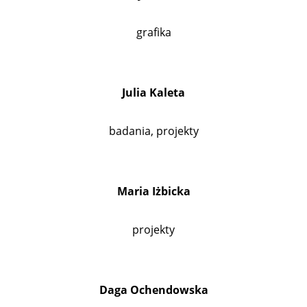
grafika
Julia Kaleta
badania, projekty
Maria Iżbicka
projekty
Daga Ochendowska