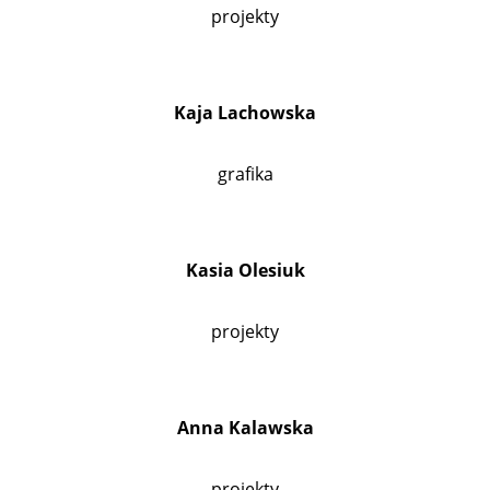
projekty
Kaja Lachowska
grafika
Kasia Olesiuk
projekty
Anna Kalawska
projekty