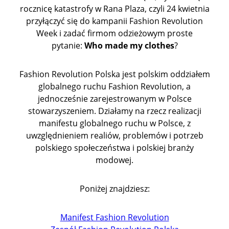
rocznicę katastrofy w Rana Plaza, czyli 24 kwietnia
przyłączyć się do kampanii Fashion Revolution
Week i zadać firmom odzieżowym proste
pytanie:
Who made my clothes
?
Fashion Revolution Polska jest polskim oddziałem
globalnego ruchu Fashion Revolution, a
jednocześnie zarejestrowanym w Polsce
stowarzyszeniem. Działamy na rzecz realizacji
manifestu globalnego ruchu w Polsce, z
uwzględnieniem realiów, problemów i potrzeb
polskiego społeczeństwa i polskiej branży
modowej.
Poniżej znajdziesz:
Manifest Fashion Revolution