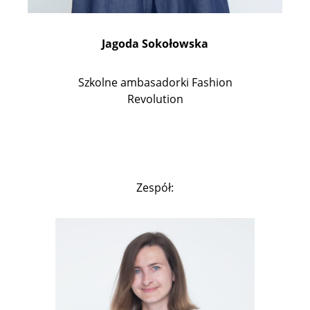
Jagoda Sokołowska
Szkolne ambasadorki Fashion
Revolution
Zespół: