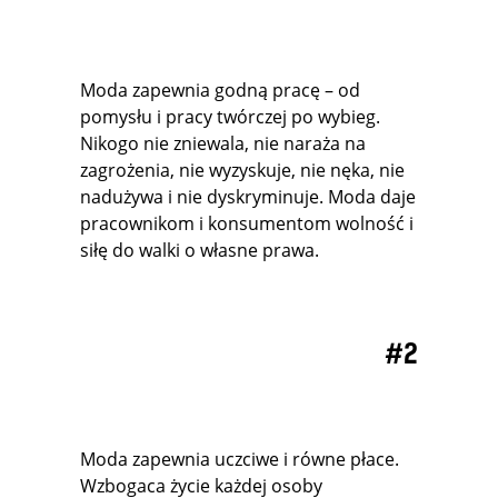
Moda zapewnia godną pracę – od
pomysłu i pracy twórczej po wybieg.
Nikogo nie zniewala, nie naraża na
zagrożenia, nie wyzyskuje, nie nęka, nie
nadużywa i nie dyskryminuje. Moda daje
pracownikom i konsumentom wolność i
siłę do walki o własne prawa.
#
2
Moda zapewnia uczciwe i równe płace.
Wzbogaca życie każdej osoby