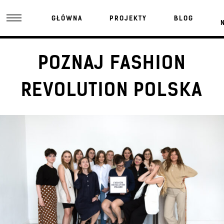
GŁÓWNA
PROJEKTY
BLOG
POZNAJ FASHION
REVOLUTION POLSKA