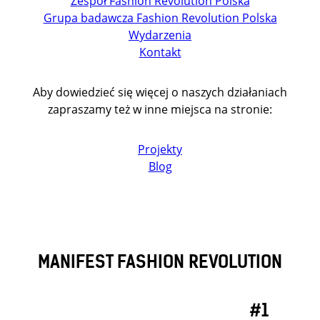
Zespół Fashion Revolution Polska
Grupa badawcza Fashion Revolution Polska
Wydarzenia
Kontakt
Aby dowiedzieć się więcej o naszych działaniach
zapraszamy też w inne miejsca na stronie:
Projekty
Blog
MANIFEST FASHION REVOLUTION
#1