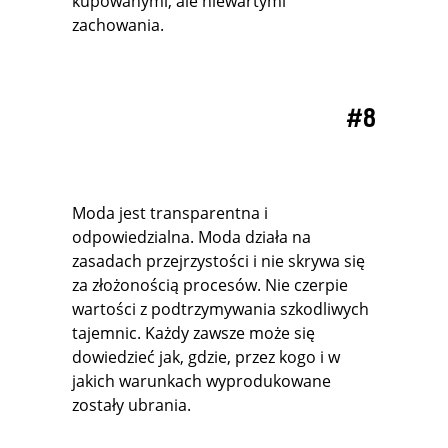
kupowanymi, ale niewartymi
zachowania.
#8
Moda jest transparentna i
odpowiedzialna. Moda działa na
zasadach przejrzystości i nie skrywa się
za złożonością procesów. Nie czerpie
wartości z podtrzymywania szkodliwych
tajemnic. Każdy zawsze może się
dowiedzieć jak, gdzie, przez kogo i w
jakich warunkach wyprodukowane
zostały ubrania.