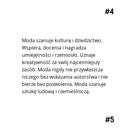
#4
Moda szanuje kulturę i dziedzictwo.
Wspiera, docenia i nagradza
umiejętności i rzemiosło. Uznaje
kreatywność za swój najcenniejszy
zasób. Moda nigdy nie przywłaszcza
niczego bez wskazania autorstwa i nie
bierze bez pozwolenia. Moda szanuje
sztukę ludową i rzemieślniczą.
#5