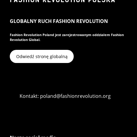
GLOBALNY RUCH FASHION REVOLUTION
Fashion Revolution Poland jest zarejestrowanym oddziałem Fashion
Revolution Global.
Odwiedź stronę globalną
Kontakt: poland@fashionrevolution.org