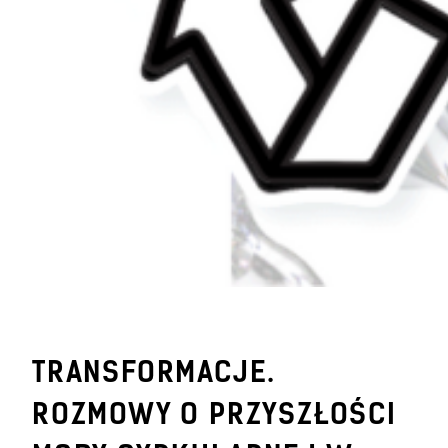
TRANSFORMACJE.
ROZMOWY O PRZYSZŁOŚCI