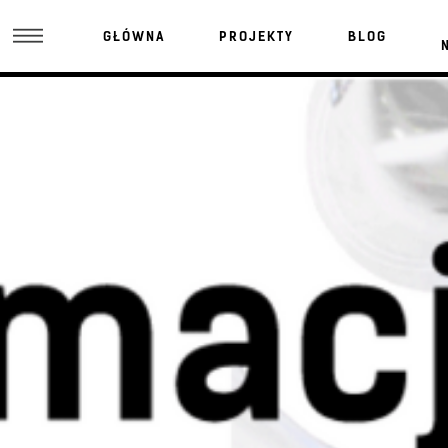
GŁÓWNA
PROJEKTY
BLOG