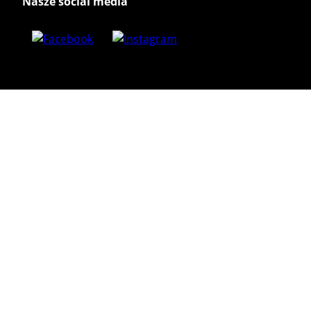
Nasze social media