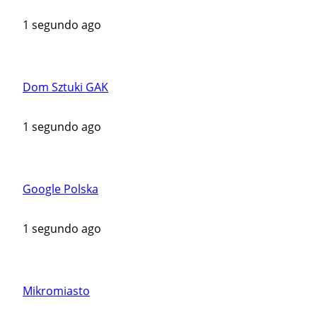
1 segundo ago
Dom Sztuki GAK
1 segundo ago
Google Polska
1 segundo ago
Mikromiasto