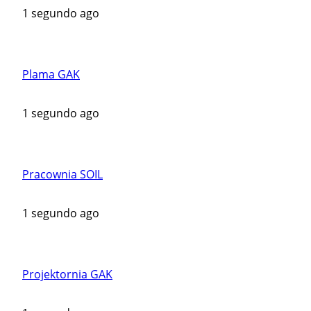
1 segundo ago
Plama GAK
1 segundo ago
Pracownia SOIL
1 segundo ago
Projektornia GAK