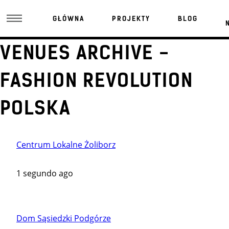
GŁÓWNA
PROJEKTY
BLOG
VENUES ARCHIVE -
FASHION REVOLUTION
POLSKA
Centrum Lokalne Żoliborz
1 segundo ago
Dom Sąsiedzki Podgórze