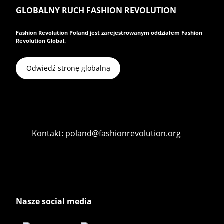
GLOBALNY RUCH FASHION REVOLUTION
Fashion Revolution Poland jest zarejestrowanym oddziałem Fashion
Revolution Global.
Odwiedź stronę globalną
Kontakt: poland@fashionrevolution.org
Nasze social media