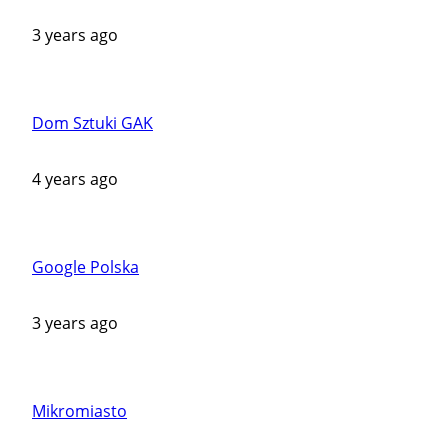
3 years ago
Dom Sztuki GAK
4 years ago
Google Polska
3 years ago
Mikromiasto