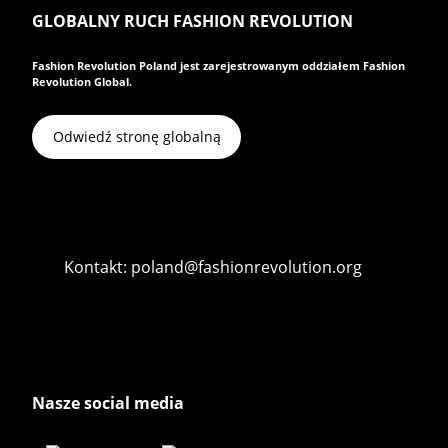
GLOBALNY RUCH FASHION REVOLUTION
Fashion Revolution Poland jest zarejestrowanym oddziałem Fashion
Revolution Global.
Odwiedź stronę globalną
Kontakt: poland@fashionrevolution.org
Nasze social media